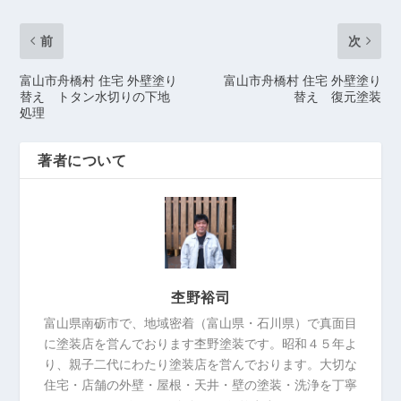
前
次
富山市舟橋村 住宅 外壁塗り
富山市舟橋村 住宅 外壁塗り
替え トタン水切りの下地
替え 復元塗装
処理
著者について
杢野裕司
富山県南砺市で、地域密着（富山県・石川県）で真面目
に塗装店を営んでおります杢野塗装です。昭和４５年よ
り、親子二代にわたり塗装店を営んでおります。大切な
住宅・店舗の外壁・屋根・天井・壁の塗装・洗浄を丁寧