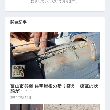
にさせていただいております。
関連記事
富山市呉羽 住宅屋根の塗り替え 棟瓦の状
態が・・・
2014年9月10日