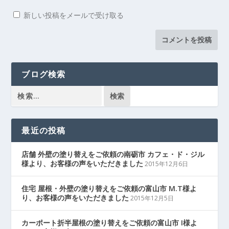
新しい投稿をメールで受け取る
ブログ検索
最近の投稿
店舗 外壁の塗り替えをご依頼の南砺市 カフェ・ド・ジル
様より、お客様の声をいただきました
2015年12月6日
住宅 屋根・外壁の塗り替えをご依頼の富山市 M.T様よ
り、お客様の声をいただきました
2015年12月5日
カーポート折半屋根の塗り替えをご依頼の富山市 I様よ