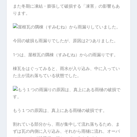
また冬期に凍結・膨張して破損する「凍害」の影響もあ
ります。
今回の破損も雨漏りでしたが、原因は2つありました。
1つは、屋根瓦の隅棟（すみむね）からの雨漏りです。
棟瓦をはぐってみると、雨水が入り込み、中に入ってい
た土が流れ落ちている状態でした。
もう１つの原因は、真上にある雨樋の破損です。
割れている部分から、雨が集中して流れ落ちるため、ま
ずは瓦の内側に入り込み、それから雨樋に流れ、オーバ