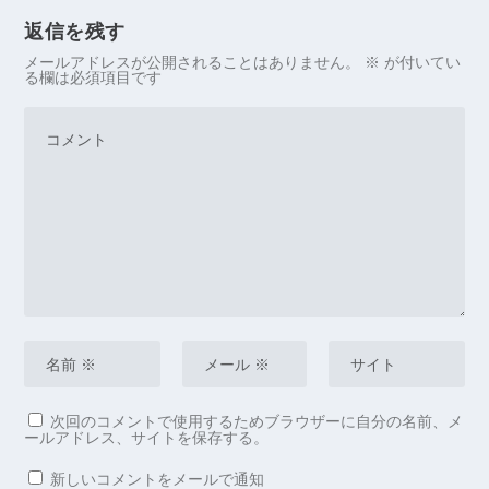
返信を残す
メールアドレスが公開されることはありません。
※
が付いてい
る欄は必須項目です
次回のコメントで使用するためブラウザーに自分の名前、メ
ールアドレス、サイトを保存する。
新しいコメントをメールで通知