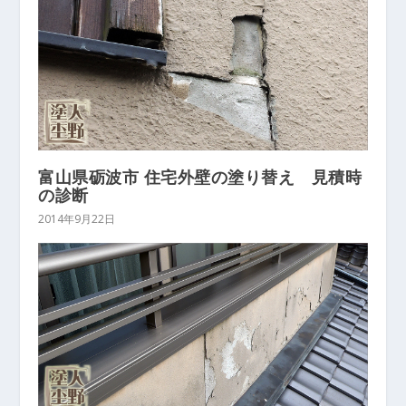
富山県砺波市 住宅外壁の塗り替え 見積時
の診断
2014年9月22日