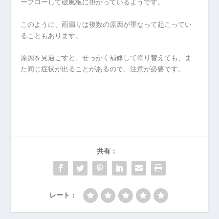
ーフローして破風板に掛かっているようです。
このように、雨漏りは複数の原因が重なって起こってい
ることもあります。
原因を見過ごすと、せっかく補修して塗り替えても、ま
た同じ症状が出ることがあるので、注意が必要です。
共有：
レート：