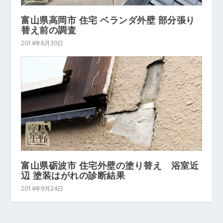
富山県高岡市 住宅 ベランダ外壁 部分張り
替え前の調査
2014年8月30日
富山県砺波市 住宅外壁の塗り替え 浴室近
辺 塗装はがれの診断結果
2014年9月24日