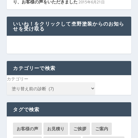
り、お客様の声をいただきました
2015年6月21日
いいね！をクリックして杢野塗装からのお知ら
せを受け取る
カテゴリーで検索
カテゴリー
タグで検索
お客様の声
お見積り
ご挨拶
ご案内