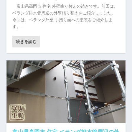
富山県高岡市 住宅 外壁塗り替えの続きです。前回は、
ベランダ排水管周辺の外壁張り替えをご紹介しました。
今回は、ベランダ外壁 手摺り面への塗装をご紹介しま
す。...
続きを読む
富山県高岡市 住宅 ベランダ排水管周辺の外