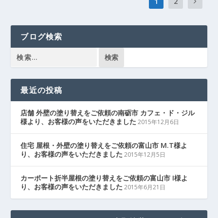
1
2
ブログ検索
最近の投稿
店舗 外壁の塗り替えをご依頼の南砺市 カフェ・ド・ジル
様より、お客様の声をいただきました
2015年12月6日
住宅 屋根・外壁の塗り替えをご依頼の富山市 M.T様よ
り、お客様の声をいただきました
2015年12月5日
カーポート折半屋根の塗り替えをご依頼の富山市 I様よ
り、お客様の声をいただきました
2015年6月21日