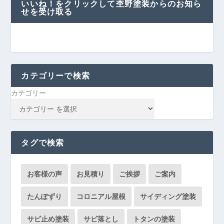
いいね！をクリックして杢野塗装からのお知ら
せを受け取る
カテゴリーで検索
カテゴリー
タグで検索
お客様の声
お見積り
ご挨拶
ご案内
たんぽずり
コロニアル屋根
サイディング塗装
サビ止め塗装
サビ落とし
トタンの塗装