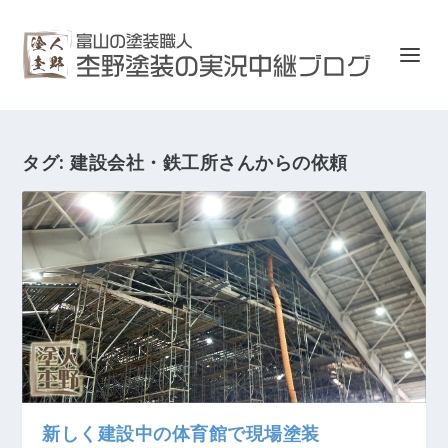
タグ:
建設会社・鉄工所さんからの依頼
新しく建設中の体育館で現場塗装