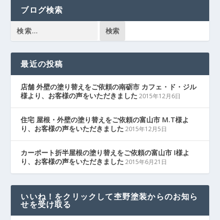
ブログ検索
最近の投稿
店舗 外壁の塗り替えをご依頼の南砺市 カフェ・ド・ジル
様より、お客様の声をいただきました
2015年12月6日
住宅 屋根・外壁の塗り替えをご依頼の富山市 M.T様よ
り、お客様の声をいただきました
2015年12月5日
カーポート折半屋根の塗り替えをご依頼の富山市 I様よ
り、お客様の声をいただきました
2015年6月21日
いいね！をクリックして杢野塗装からのお知ら
せを受け取る