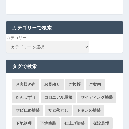
カテゴリーで検索
カテゴリー
タグで検索
お客様の声
お見積り
ご挨拶
ご案内
たんぽずり
コロニアル屋根
サイディング塗装
サビ止め塗装
サビ落とし
トタンの塗装
下地処理
下地塗装
仕上げ塗装
仮設足場