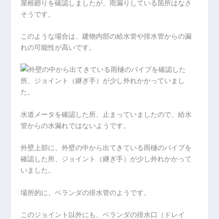
屋根廻りを確認しましたが、雨漏りしている箇所はなさ
そうです。
このような場合は、建物内部の給水管や排水管からの漏
れの可能性が高いです。
水道メータを確認した所、止まっていましたので、給水
管からの水漏れではないようです。
外壁上部に、外壁の中から出てきている雨樋のパイプを
確認した所、ジョイント（継ぎ手）が少し外れかかって
いました。
場所的に、ベランダの排水管のようです。
このジョイント以外にも、ベランダの排水口（ドレイ