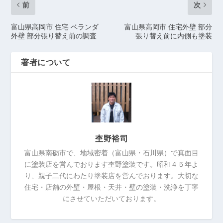
前
次
富山県高岡市 住宅 ベランダ
富山県高岡市 住宅外壁 部分
外壁 部分張り替え前の調査
張り替え前に内側も塗装
著者について
杢野裕司
富山県南砺市で、地域密着（富山県・石川県）で真面目
に塗装店を営んでおります杢野塗装です。昭和４５年よ
り、親子二代にわたり塗装店を営んでおります。大切な
住宅・店舗の外壁・屋根・天井・壁の塗装・洗浄を丁寧
にさせていただいております。