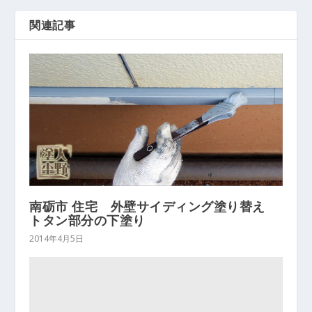
関連記事
南砺市 住宅 外壁サイディング塗り替え
トタン部分の下塗り
2014年4月5日