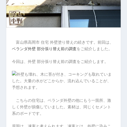
富山県高岡市 住宅 外壁塗り替えの続きです。前回は、
ベランダ外壁 部分張り替え前の調査
をご紹介しました。
今回は、外壁 部分張り替え前の調査をご紹介します。
こちらの住宅は、ベランダ外壁の他にもう一箇所、激
しく外壁が損傷していました。素材は、同じくセメント
系のボードです。
原因は、凍害と考えられます。凍害とは、外壁に染みこ