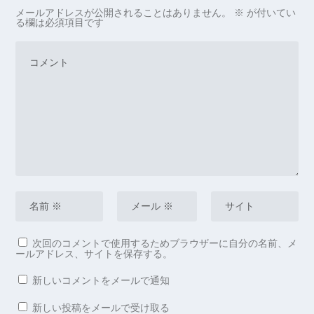
メールアドレスが公開されることはありません。
※
が付いてい
る欄は必須項目です
次回のコメントで使用するためブラウザーに自分の名前、メ
ールアドレス、サイトを保存する。
新しいコメントをメールで通知
新しい投稿をメールで受け取る