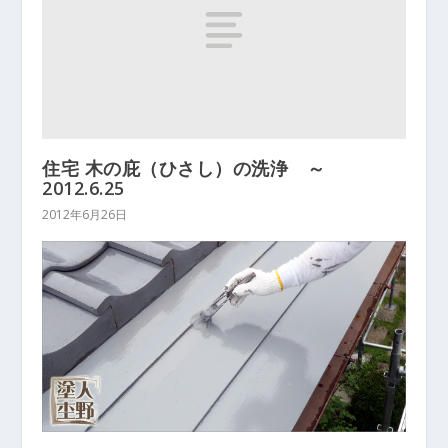
住宅 木の庇（ひさし）の洗浄 ～
2012.6.25
2012年6月26日