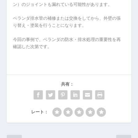
ン）のジョイントも漏れている可能性があります。
ベランダ排水管の補修または交換をしてから、外壁の張
り替え・塗装を行うことになります。
今回の事例で、ベランダの防水・排水処理の重要性を再
確認した次第です。
共有：
レート：