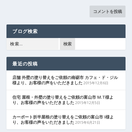
ブログ検索
最近の投稿
店舗 外壁の塗り替えをご依頼の南砺市 カフェ・ド・ジル
様より、お客様の声をいただきました
2015年12月6日
住宅 屋根・外壁の塗り替えをご依頼の富山市 M.T様よ
り、お客様の声をいただきました
2015年12月5日
カーポート折半屋根の塗り替えをご依頼の富山市 I様よ
り、お客様の声をいただきました
2015年6月21日