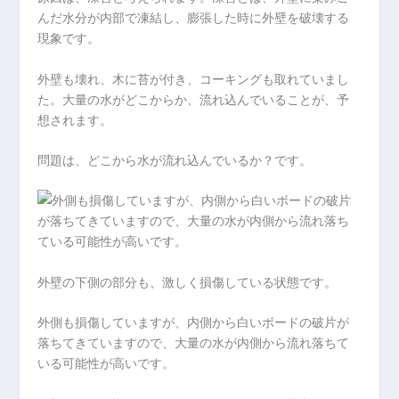
んだ水分が内部で凍結し、膨張した時に外壁を破壊する
現象です。
外壁も壊れ、木に苔が付き、コーキングも取れていまし
た。大量の水がどこからか、流れ込んでいることが、予
想されます。
問題は、どこから水が流れ込んでいるか？です。
外壁の下側の部分も、激しく損傷している状態です。
外側も損傷していますが、内側から白いボードの破片が
落ちてきていますので、大量の水が内側から流れ落ちて
いる可能性が高いです。