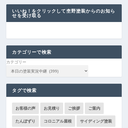
いいね！をクリックして杢野塗装からのお知ら
せを受け取る
カテゴリーで検索
カテゴリー
タグで検索
お客様の声
お見積り
ご挨拶
ご案内
たんぽずり
コロニアル屋根
サイディング塗装