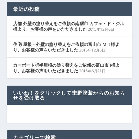
最近の投稿
店舗 外壁の塗り替えをご依頼の南砺市 カフェ・ド・ジル
様より、お客様の声をいただきました
2015年12月6日
住宅 屋根・外壁の塗り替えをご依頼の富山市 M.T様よ
り、お客様の声をいただきました
2015年12月5日
カーポート折半屋根の塗り替えをご依頼の富山市 I様よ
り、お客様の声をいただきました
2015年6月21日
いいね！をクリックして杢野塗装からのお知ら
せを受け取る
カテゴリーで検索