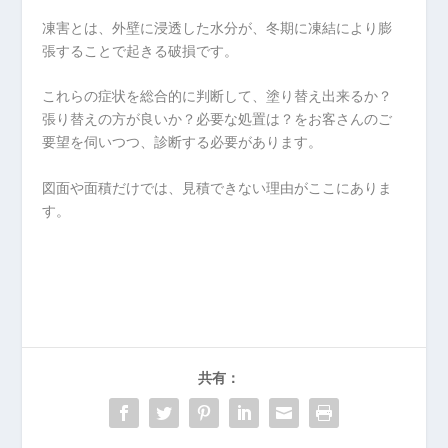
凍害とは、外壁に浸透した水分が、冬期に凍結により膨
張することで起きる破損です。
これらの症状を総合的に判断して、塗り替え出来るか？
張り替えの方が良いか？必要な処置は？をお客さんのご
要望を伺いつつ、診断する必要があります。
図面や面積だけでは、見積できない理由がここにありま
す。
共有：