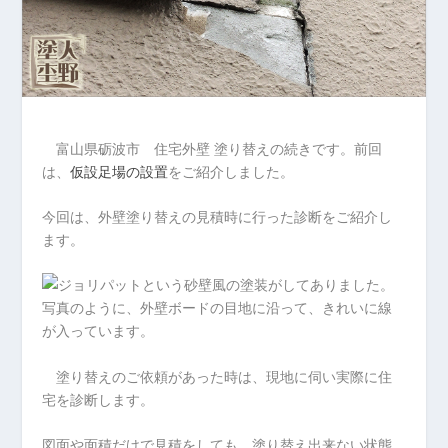
富山県砺波市 住宅外壁 塗り替えの続きです。前回
は、
仮設足場の設置
をご紹介しました。
今回は、外壁塗り替えの見積時に行った診断をご紹介し
ます。
塗り替えのご依頼があった時は、現地に伺い実際に住
宅を診断します。
図面や面積だけで見積をしても、塗り替え出来ない状態