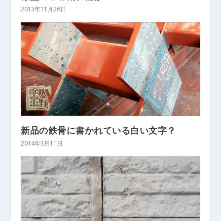
2013年11月26日
新品の鉄骨に書かれている白い文字？
2014年3月11日