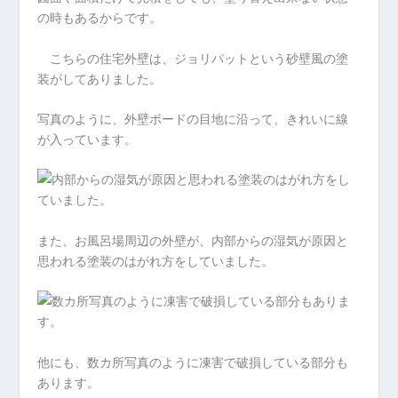
の時もあるからです。
こちらの住宅外壁は、ジョリパットという砂壁風の塗
装がしてありました。
写真のように、外壁ボードの目地に沿って、きれいに線
が入っています。
また、お風呂場周辺の外壁が、内部からの湿気が原因と
思われる塗装のはがれ方をしていました。
他にも、数カ所写真のように凍害で破損している部分も
あります。