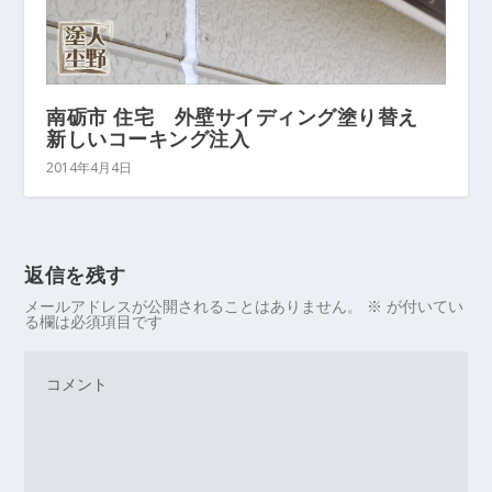
南砺市 住宅 外壁サイディング塗り替え
新しいコーキング注入
2014年4月4日
返信を残す
メールアドレスが公開されることはありません。
※
が付いてい
る欄は必須項目です