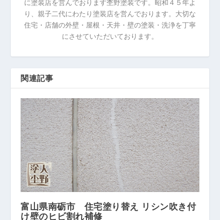
に塗装店を営んでおります杢野塗装です。昭和４５年よ
り、親子二代にわたり塗装店を営んでおります。大切な
住宅・店舗の外壁・屋根・天井・壁の塗装・洗浄を丁寧
にさせていただいております。
関連記事
富山県南砺市 住宅塗り替え リシン吹き付
け壁のヒビ割れ補修