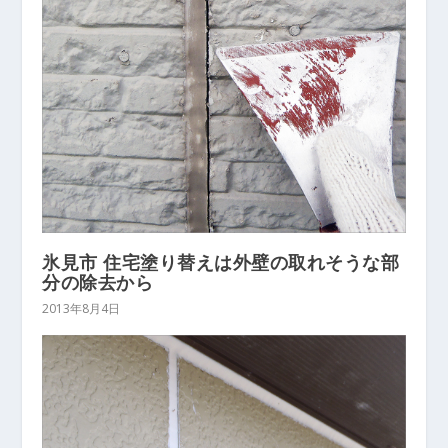
氷見市 住宅塗り替えは外壁の取れそうな部
分の除去から
2013年8月4日