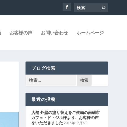
画
お客様の声
お問い合わせ
ホームページ
ブログ検索
最近の投稿
店舗 外壁の塗り替えをご依頼の南砺市
カフェ・ド・ジル様より、お客様の声
をいただきました
2015年12月6日