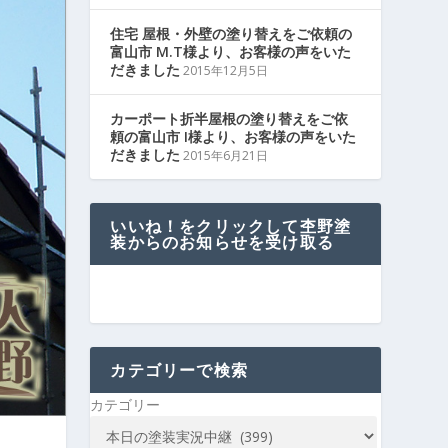
住宅 屋根・外壁の塗り替えをご依頼の
富山市 M.T様より、お客様の声をいた
だきました
2015年12月5日
カーポート折半屋根の塗り替えをご依
頼の富山市 I様より、お客様の声をいた
だきました
2015年6月21日
いいね！をクリックして杢野塗
装からのお知らせを受け取る
カテゴリーで検索
カテゴリー