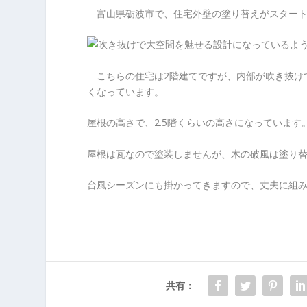
富山県砺波市で、住宅外壁の塗り替えがスタート
こちらの住宅は2階建てですが、内部が吹き抜け
くなっています。
屋根の高さで、2.5階くらいの高さになっています
屋根は瓦なので塗装しませんが、木の破風は塗り
台風シーズンにも掛かってきますので、丈夫に組
共有：