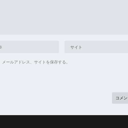
、メールアドレス、サイトを保存する。