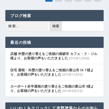
ブログ検索
最近の投稿
店舗 外壁の塗り替えをご依頼の南砺市 カフェ・ド・ジル
様より、お客様の声をいただきました
2015年12月6日
住宅 屋根・外壁の塗り替えをご依頼の富山市 M.T様よ
り、お客様の声をいただきました
2015年12月5日
カーポート折半屋根の塗り替えをご依頼の富山市 I様よ
り、お客様の声をいただきました
2015年6月21日
いいね！をクリックして杢野塗装からのお知ら