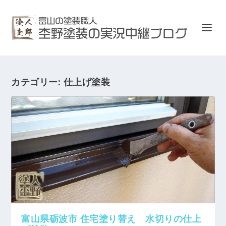
カテゴリー:
仕上げ塗装
富山県砺波市 住宅塗り替え 水切りの仕上