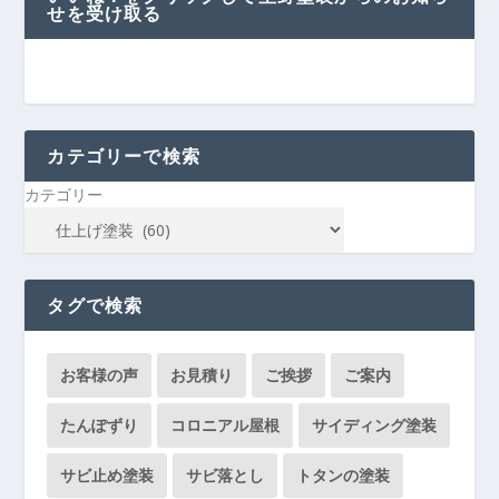
せを受け取る
カテゴリーで検索
カテゴリー
タグで検索
お客様の声
お見積り
ご挨拶
ご案内
たんぽずり
コロニアル屋根
サイディング塗装
サビ止め塗装
サビ落とし
トタンの塗装