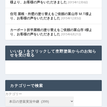
様より、お客様の声をいただきました
2015年12月6日
住宅 屋根・外壁の塗り替えをご依頼の富山市 M.T様よ
り、お客様の声をいただきました
2015年12月5日
カーポート折半屋根の塗り替えをご依頼の富山市 I様よ
り、お客様の声をいただきました
2015年6月21日
いいね！をクリックして杢野塗装からのお知ら
せを受け取る
カテゴリーで検索
カテゴリー