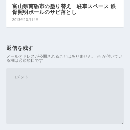
富山県南砺市の塗り替え 駐車スペース 鉄
骨照明ポールのサビ落とし
2013年10月14日
返信を残す
メールアドレスが公開されることはありません。
※
が付いてい
る欄は必須項目です