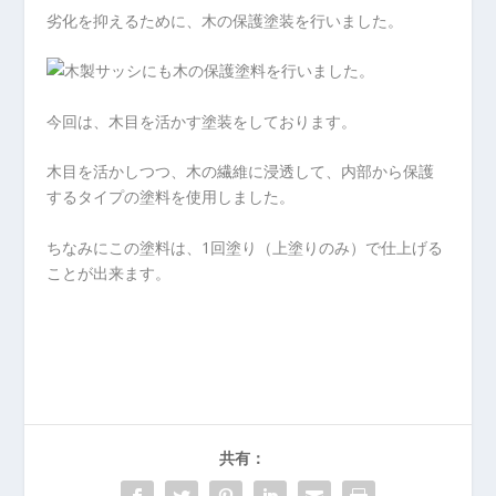
劣化を抑えるために、木の保護塗装を行いました。
今回は、木目を活かす塗装をしております。
木目を活かしつつ、木の繊維に浸透して、内部から保護
するタイプの塗料を使用しました。
ちなみにこの塗料は、1回塗り（上塗りのみ）で仕上げる
ことが出来ます。
共有：