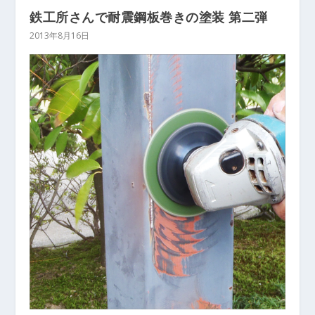
鉄工所さんで耐震鋼板巻きの塗装 第二弾
2013年8月16日