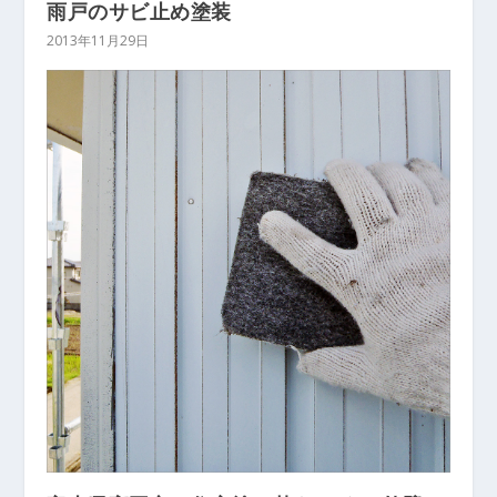
雨戸のサビ止め塗装
2013年11月29日