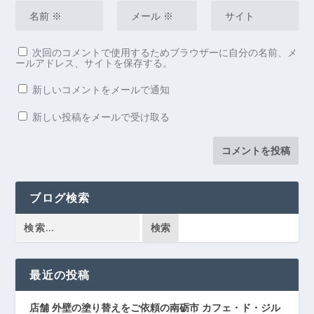
次回のコメントで使用するためブラウザーに自分の名前、メ
ールアドレス、サイトを保存する。
新しいコメントをメールで通知
新しい投稿をメールで受け取る
ブログ検索
最近の投稿
店舗 外壁の塗り替えをご依頼の南砺市 カフェ・ド・ジル