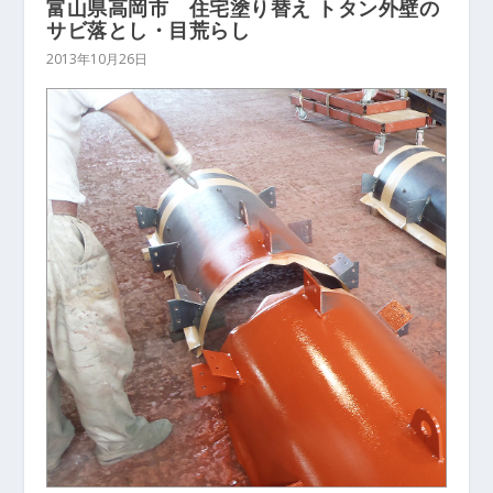
富山県高岡市 住宅塗り替え トタン外壁の
サビ落とし・目荒らし
2013年10月26日