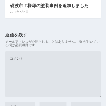
砺波市 T様邸の塗装事例を追加しました
2011年7月4日
返信を残す
メールアドレスが公開されることはありません。
※
が付いてい
る欄は必須項目です