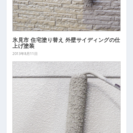
氷見市 住宅塗り替え 外壁サイディングの仕
上げ塗装
2013年8月11日