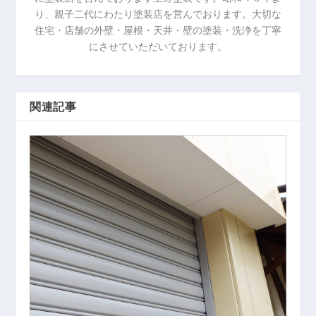
り、親子二代にわたり塗装店を営んでおります。大切な
住宅・店舗の外壁・屋根・天井・壁の塗装・洗浄を丁寧
にさせていただいております。
関連記事