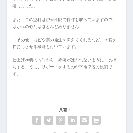
装しました。
また、この塗料は密着性能で特許を取っていますので、
はがれの心配はほとんどありません。
その他、カビや藻の発生を抑えてくれるなど、塗装を
長持ちさせる機能も付いています。
仕上げ塗装の内側から、塗装がはがれないように、長持
ちするように、サポートをするのが下地塗装の役割で
す。
共有：