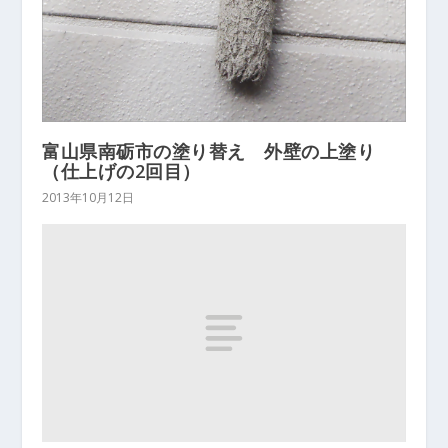
富山県南砺市の塗り替え 外壁の上塗り
（仕上げの2回目）
2013年10月12日