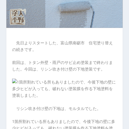
先日よりスタートした、富山県南砺市 住宅塗り替え
の続きです。
前回は、トタン外壁・雨戸のサビ止め塗装まで終わりま
した。今回は、リシン吹き付け壁の下地塗装です。
リシン吹き付け壁の下地は、モルタルでした。
1箇所割れている所もありましたので、今後下地の壁に多
少ヒビが入っても、破れない塗装膜を作る下地塗料を塗