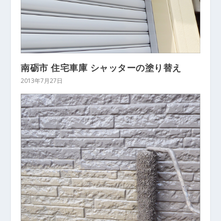
南砺市 住宅車庫 シャッターの塗り替え
2013年7月27日