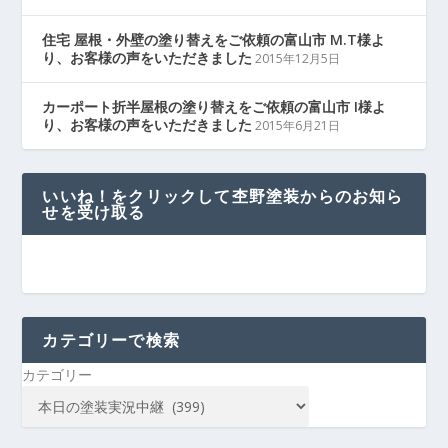
住宅 屋根・外壁の塗り替えをご依頼の富山市 M.T様よ
り、お客様の声をいただきました
2015年12月5日
カーポート折半屋根の塗り替えをご依頼の富山市 I様よ
り、お客様の声をいただきました
2015年6月21日
いいね！をクリックして杢野塗装からのお知ら
せを受け取る
カテゴリーで検索
カテゴリー