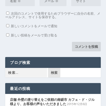
次回のコメントで使用するためブラウザーに自分の名前、メ
ールアドレス、サイトを保存する。
新しいコメントをメールで通知
新しい投稿をメールで受け取る
ブログ検索
最近の投稿
店舗 外壁の塗り替えをご依頼の南砺市 カフェ・ド・ジル
様より、お客様の声をいただきました
2015年12月6日