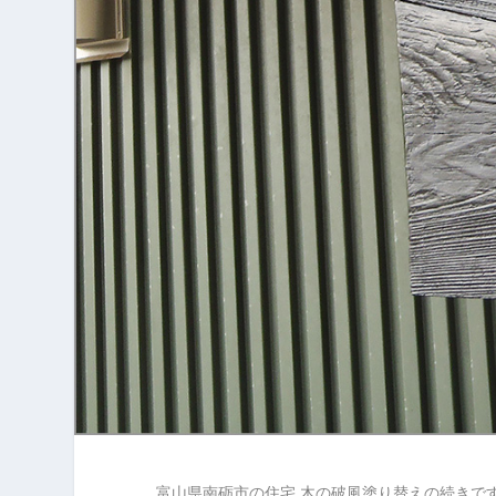
富山県南砺市の住宅 木の破風塗り替えの続きで