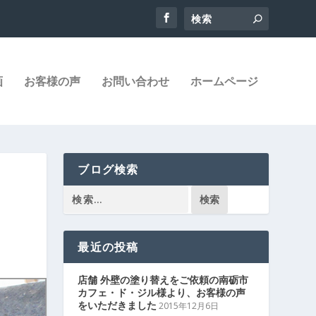
画
お客様の声
お問い合わせ
ホームページ
ブログ検索
最近の投稿
店舗 外壁の塗り替えをご依頼の南砺市
カフェ・ド・ジル様より、お客様の声
をいただきました
2015年12月6日