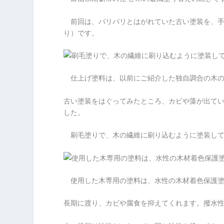
前回は、パリパリとはがれていた古い塗装を、手
り）です。
仕上げ塗料は、以前にご紹介した独自調合の木の
古い塗装をはぐってみたところ、カビや藻が出て
した。
刷毛塗りで、木の繊維に刷り込むように塗装して
使用した木専用の塗料は、水性の木材着色保護塗
長期に渡り、カビや腐食を抑えてくれます。撥水