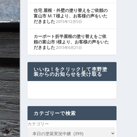
住宅 屋根・外壁の塗り替えをご依頼の
富山市 M.T様より、お客様の声をいた
だきました
2015年12月5日
カーポート折半屋根の塗り替えをご依
頼の富山市 I様より、お客様の声をいた
だきました
2015年6月21日
いいね！をクリックして杢野塗
装からのお知らせを受け取る
カテゴリーで検索
カテゴリー