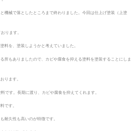
と機械で落としたところまで終わりました。今回は仕上げ塗装（上塗
塗料を、塗装しようかと考えていました。
いる所もありましたので、カビや腐食を抑える塗料を塗装することにし
おります。
料です。
性も耐久性も高いのが特徴です。