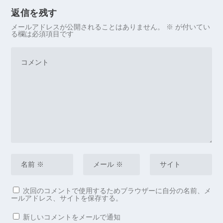
返信を残す
メールアドレスが公開されることはありません。
※
が付いてい
る欄は必須項目です
次回のコメントで使用するためブラウザーに自分の名前、メ
ールアドレス、サイトを保存する。
新しいコメントをメールで通知