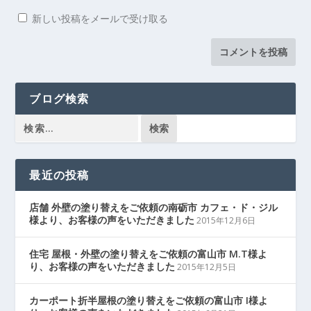
新しい投稿をメールで受け取る
ブログ検索
最近の投稿
店舗 外壁の塗り替えをご依頼の南砺市 カフェ・ド・ジル
様より、お客様の声をいただきました
2015年12月6日
住宅 屋根・外壁の塗り替えをご依頼の富山市 M.T様よ
り、お客様の声をいただきました
2015年12月5日
カーポート折半屋根の塗り替えをご依頼の富山市 I様よ