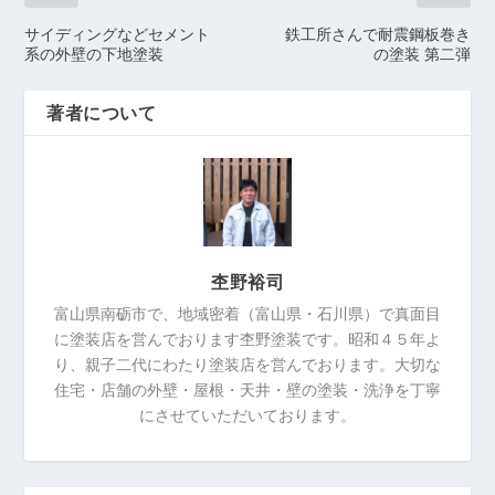
サイディングなどセメント
鉄工所さんで耐震鋼板巻き
系の外壁の下地塗装
の塗装 第二弾
著者について
杢野裕司
富山県南砺市で、地域密着（富山県・石川県）で真面目
に塗装店を営んでおります杢野塗装です。昭和４５年よ
り、親子二代にわたり塗装店を営んでおります。大切な
住宅・店舗の外壁・屋根・天井・壁の塗装・洗浄を丁寧
にさせていただいております。