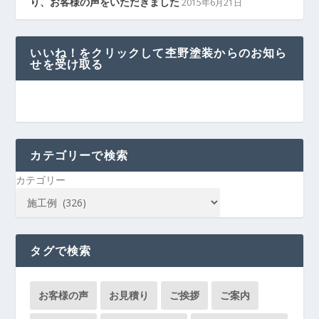
り、お客様の声をいただきました
2015年6月21日
いいね！をクリックして杢野塗装からのお知ら
せを受け取る
カテゴリーで検索
カテゴリー
タグで検索
お客様の声
お見積り
ご挨拶
ご案内