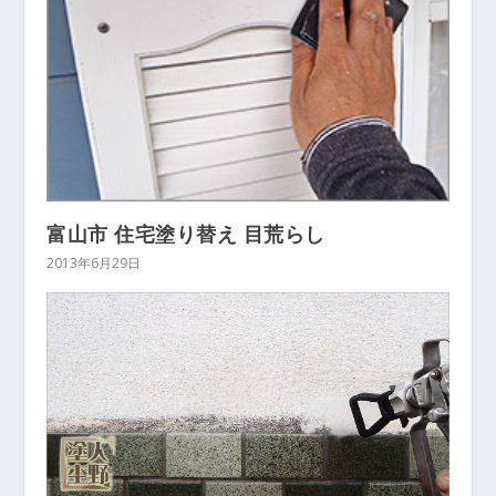
富山市 住宅塗り替え 目荒らし
2013年6月29日