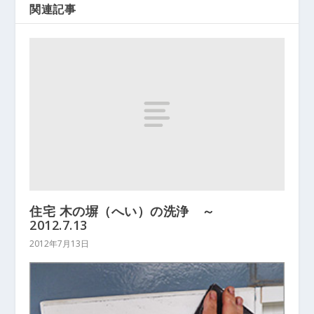
関連記事
住宅 木の塀（へい）の洗浄 ～
2012.7.13
2012年7月13日