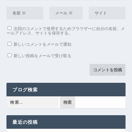
次回のコメントで使用するためブラウザーに自分の名前、メ
ールアドレス、サイトを保存する。
新しいコメントをメールで通知
新しい投稿をメールで受け取る
ブログ検索
最近の投稿