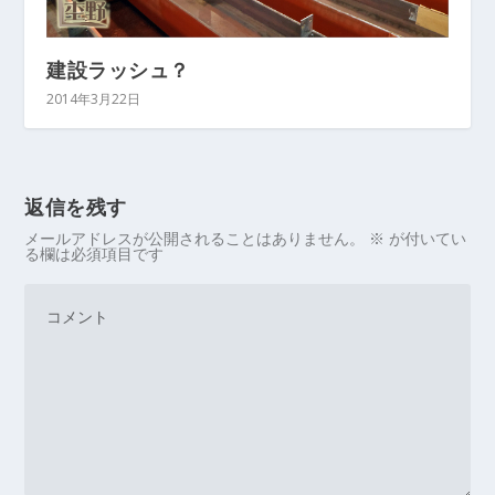
建設ラッシュ？
2014年3月22日
返信を残す
メールアドレスが公開されることはありません。
※
が付いてい
る欄は必須項目です