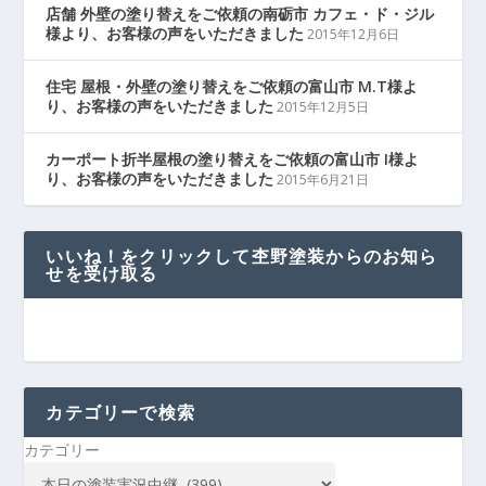
店舗 外壁の塗り替えをご依頼の南砺市 カフェ・ド・ジル
様より、お客様の声をいただきました
2015年12月6日
住宅 屋根・外壁の塗り替えをご依頼の富山市 M.T様よ
り、お客様の声をいただきました
2015年12月5日
カーポート折半屋根の塗り替えをご依頼の富山市 I様よ
り、お客様の声をいただきました
2015年6月21日
いいね！をクリックして杢野塗装からのお知ら
せを受け取る
カテゴリーで検索
カテゴリー