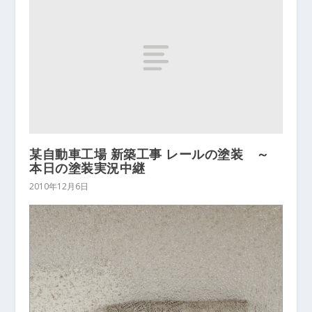
某自動車工場 新築工事 レールの塗装 ～
本日の塗装実況中継
2010年12月6日