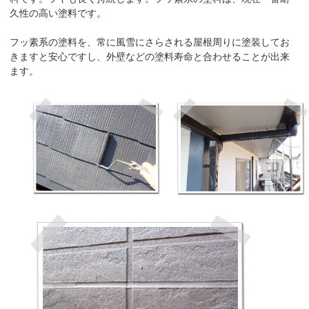
久性の高い塗料です。
フッ素系の塗料を、常に風雪にさらされる屋根周りに塗装してお
きますと安心ですし、外壁などの塗料寿命と合わせることが出来
ます。