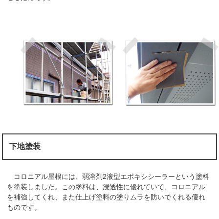
下地塗装
コロニアル屋根には、弱溶剤2液型エポキシシーラーという塗料
を塗装しました。この塗料は、浸透性に優れていて、コロニアル
を補強してくれ、また仕上げ塗料の塗りムラを防いでくれる優れ
ものです。