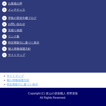
お客様の声
メンテナンス
塗装の実況中継ブログ
お問い合わせ
見積り依頼
リンク集
特定商取引に基づく表示
個人情報保護方針
サイトマップ
サイトマップ
個人情報保護方針
特定商取引に基づく表示
Copyright (C) 富山の塗装職人 杢野塗装
All Rights Reserved.