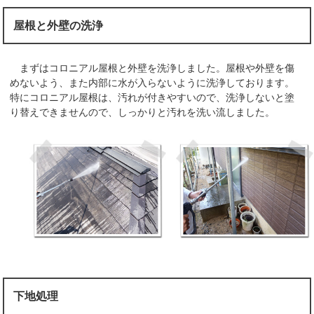
屋根と外壁の洗浄
まずはコロニアル屋根と外壁を洗浄しました。屋根や外壁を傷
めないよう、また内部に水が入らないように洗浄しております。
特にコロニアル屋根は、汚れが付きやすいので、洗浄しないと塗
り替えできませんので、しっかりと汚れを洗い流しました。
下地処理