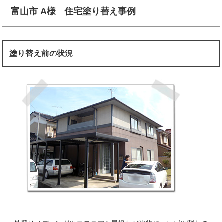
富山市 A様 住宅塗り替え事例
塗り替え前の状況