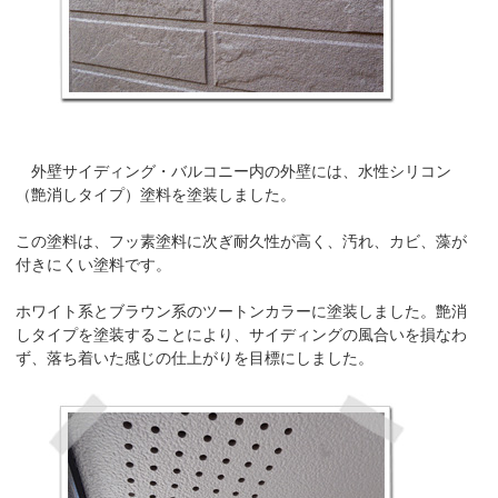
外壁サイディング・バルコニー内の外壁には、水性シリコン
（艶消しタイプ）塗料を塗装しました。
この塗料は、フッ素塗料に次ぎ耐久性が高く、汚れ、カビ、藻が
付きにくい塗料です。
ホワイト系とブラウン系のツートンカラーに塗装しました。艶消
しタイプを塗装することにより、サイディングの風合いを損なわ
ず、落ち着いた感じの仕上がりを目標にしました。