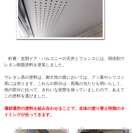
軒裏・玄関ドア・バルコニーの天井とフェンスには、弱溶剤ウ
レタン樹脂塗料を塗装しました。
ウレタン系の塗料は、耐久性の面においては、フッ素やシリコン
系には劣ります。これらの部分は、雨風の当たりも弱いらしく、
他の部分に比べて、きれいな状態を保っていましたので、あえて
この塗料を選びました。
適材適所の塗料を組み合わせることで、全体の塗り替え時期のタ
イミングが合ってきます。