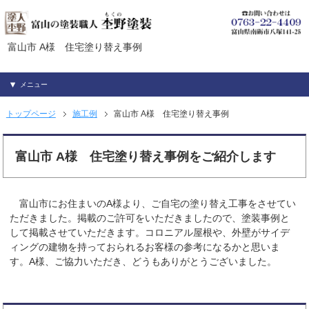
富山市 A様 住宅塗り替え事例
メニュー
トップページ
施工例
富山市 A様 住宅塗り替え事例
富山市 A様 住宅塗り替え事例をご紹介します
富山市にお住まいのA様より、ご自宅の塗り替え工事をさせてい
ただきました。掲載のご許可をいただきましたので、塗装事例と
して掲載させていただきます。コロニアル屋根や、外壁がサイデ
ィングの建物を持っておられるお客様の参考になるかと思いま
す。A様、ご協力いただき、どうもありがとうございました。