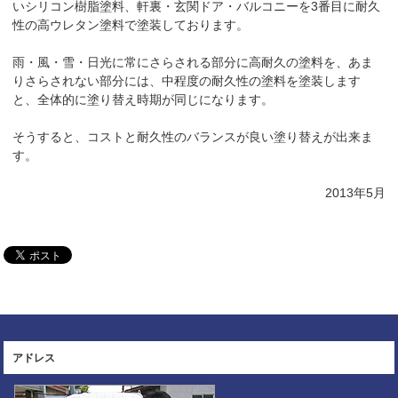
いシリコン樹脂塗料、軒裏・玄関ドア・バルコニーを3番目に耐久
性の高ウレタン塗料で塗装しております。
雨・風・雪・日光に常にさらされる部分に高耐久の塗料を、あま
りさらされない部分には、中程度の耐久性の塗料を塗装します
と、全体的に塗り替え時期が同じになります。
そうすると、コストと耐久性のバランスが良い塗り替えが出来ま
す。
2013年5月
アドレス