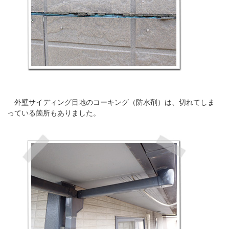
外壁サイディング目地のコーキング（防水剤）は、切れてしま
っている箇所もありました。