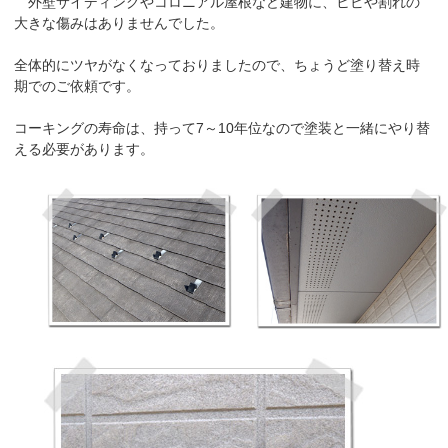
外壁サイディングやコロニアル屋根など建物に、ヒビや割れの
大きな傷みはありませんでした。
全体的にツヤがなくなっておりましたので、ちょうど塗り替え時
期でのご依頼です。
コーキングの寿命は、持って7～10年位なので塗装と一緒にやり替
える必要があります。