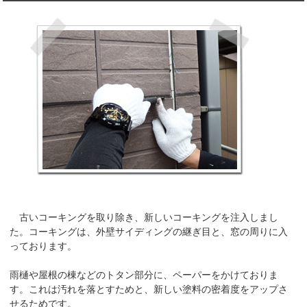
古いコーキングを取り除き、新しいコーキングを注入しまし
た。コーキングは、外壁サイディングの継ぎ目と、窓の周りに入
っております。
雨樋や屋根の棟などのトタン部分に、ペーパーをかけておりま
す。これは汚れを落とすためと、新しい塗料の密着度をアップさ
せるためです。