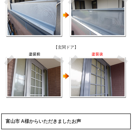
【玄関ドア】
富山市 A様からいただきましたお声