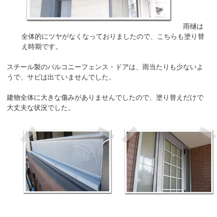
雨樋は
全体的にツヤがなくなっておりましたので、こちらも塗り替
え時期です。
スチール製のバルコニーフェンス・ドアは、雨当たりも少ないよ
うで、サビは出ていませんでした。
建物全体に大きな傷みがありませんでしたので、塗り替えだけで
大丈夫な状況でした。