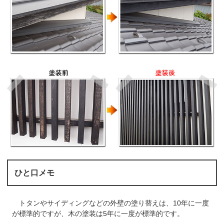
ひと口メモ
トタンやサイディングなどの外壁の塗り替えは、10年に一度
が標準的ですが、木の塗装は5年に一度が標準的です。