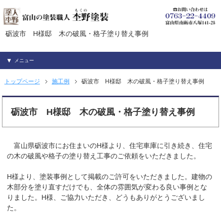
砺波市 H様邸 木の破風・格子塗り替え事例
メニュー
トップページ
施工例
砺波市 H様邸 木の破風・格子塗り替え事例
砺波市 H様邸 木の破風・格子塗り替え事例
富山県砺波市にお住まいのH様より、住宅車庫に引き続き、住宅
の木の破風や格子の塗り替え工事のご依頼をいただきました。
H様より、塗装事例として掲載のご許可をいただきました。建物の
木部分を塗り直すだけでも、全体の雰囲気が変わる良い事例とな
りました。H様、ご協力いただき、どうもありがとうございまし
た。