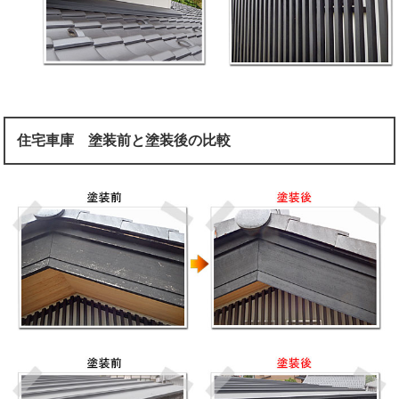
住宅車庫 塗装前と塗装後の比較