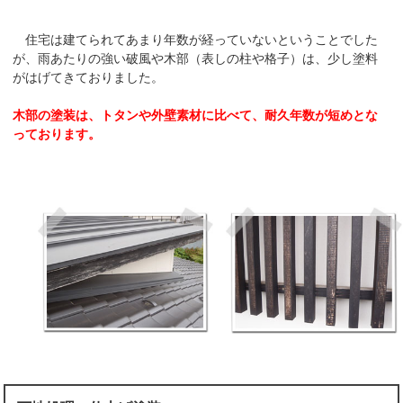
住宅は建てられてあまり年数が経っていないということでした
が、雨あたりの強い破風や木部（表しの柱や格子）は、少し塗料
がはげてきておりました。
木部の塗装は、トタンや外壁素材に比べて、耐久年数が短めとな
っております。