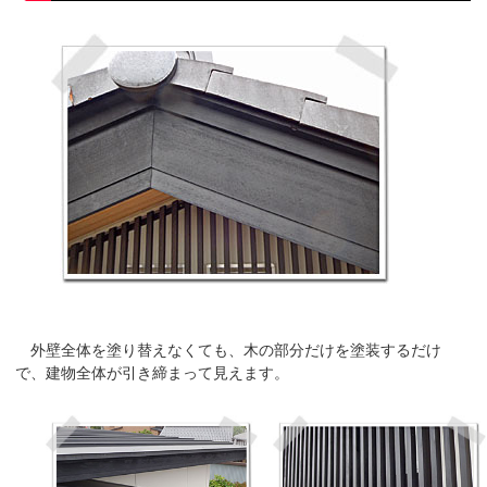
外壁全体を塗り替えなくても、木の部分だけを塗装するだけ
で、建物全体が引き締まって見えます。