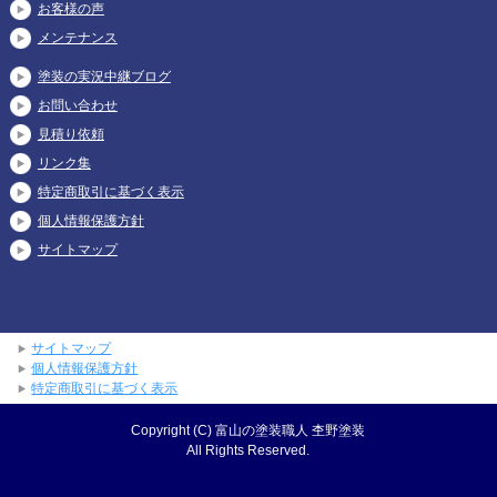
お客様の声
メンテナンス
塗装の実況中継ブログ
お問い合わせ
見積り依頼
リンク集
特定商取引に基づく表示
個人情報保護方針
サイトマップ
サイトマップ
個人情報保護方針
特定商取引に基づく表示
Copyright (C) 富山の塗装職人 杢野塗装
All Rights Reserved.