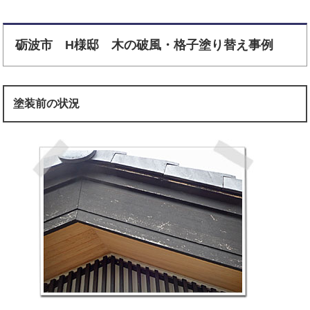
砺波市 H様邸 木の破風・格子塗り替え事例
塗装前の状況