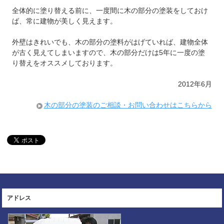
全体的に塗り替える前に、一度間に木の部分の塗装をしておけ
ば、常に建物が美しく見えます。
外壁はきれいでも、木の部分の塗料がはげていれば、建物全体
が古く見えてしまいますので、木の部分だけは5年に一度の塗
り替えをオススメしております。
2012年6月
木の部分の塗装のご相談・お問い合わせはこちらから
アドレス